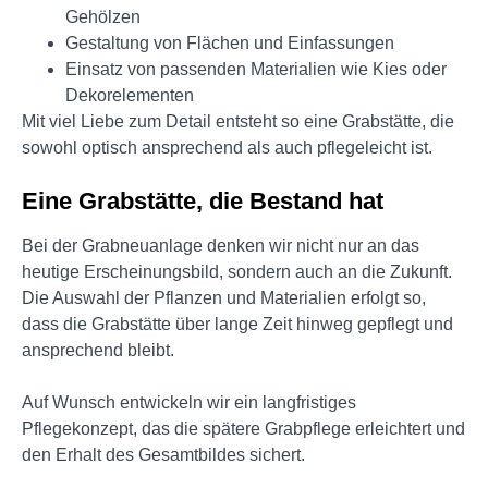
Gehölzen
Gestaltung von Flächen und Einfassungen
Einsatz von passenden Materialien wie Kies oder
Dekorelementen
Mit viel Liebe zum Detail entsteht so eine Grabstätte, die
sowohl optisch ansprechend als auch pflegeleicht ist.
Eine Grabstätte, die Bestand hat
Bei der Grabneuanlage denken wir nicht nur an das
heutige Erscheinungsbild, sondern auch an die Zukunft.
Die Auswahl der Pflanzen und Materialien erfolgt so,
dass die Grabstätte über lange Zeit hinweg gepflegt und
ansprechend bleibt.
Auf Wunsch entwickeln wir ein langfristiges
Pflegekonzept, das die spätere Grabpflege erleichtert und
den Erhalt des Gesamtbildes sichert.