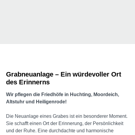
Grabneuanlage – Ein würdevoller Ort
des Erinnerns
Wir pflegen die Friedhöfe in Huchting, Moordeich,
Altstuhr und Heiligenrode!
Die Neuanlage eines Grabes ist ein besonderer Moment.
Sie schafft einen Ort der Erinnerung, der Persönlichkeit
und der Ruhe. Eine durchdachte und harmonische