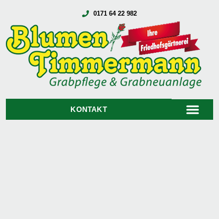
0171 64 22 982
KONTAKT