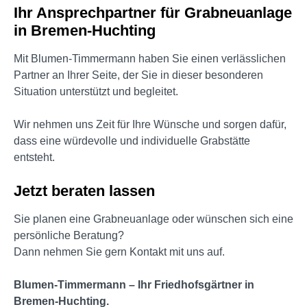
Ihr Ansprechpartner für Grabneuanlage
in Bremen-Huchting
Mit Blumen-Timmermann haben Sie einen verlässlichen
Partner an Ihrer Seite, der Sie in dieser besonderen
Situation unterstützt und begleitet.
Wir nehmen uns Zeit für Ihre Wünsche und sorgen dafür,
dass eine würdevolle und individuelle Grabstätte
entsteht.
Jetzt beraten lassen
Sie planen eine Grabneuanlage oder wünschen sich eine
persönliche Beratung?
Dann nehmen Sie gern Kontakt mit uns auf.
Blumen-Timmermann – Ihr Friedhofsgärtner in
Bremen-Huchting.