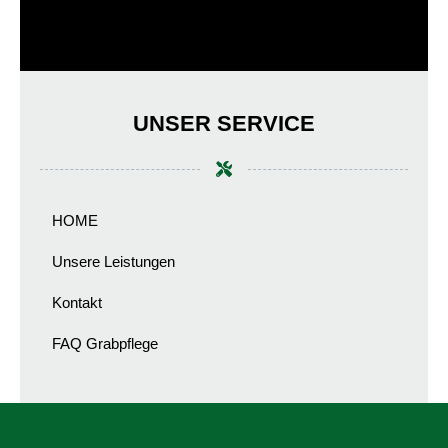
UNSER SERVICE
HOME
Unsere Leistungen
Kontakt
FAQ Grabpflege