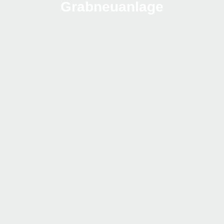
Grabneuanlage