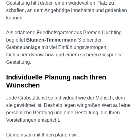
Gestaltung hilft dabei, einen würdevollen Platz zu
schaffen, an dem Angehörige innehalten und gedenken
können.
Als erfahrene Friedhofsgärtner aus Bremen-Huchting
begleitet
Blumen-Timmermann
Sie bei der
Grabneuanlage mit viel Einfühlungsvermögen,
fachlichem Know-how und einem sicheren Gespür für
Gestaltung.
Individuelle Planung nach Ihren
Wünschen
Jede Grabstätte ist so individuell wie der Mensch, dem
sie gewidmet ist. Deshalb legen wir großen Wert auf eine
persönliche Beratung und eine Gestaltung, die Ihren
Vorstellungen entspricht.
Gemeinsam mit Ihnen planen wir: