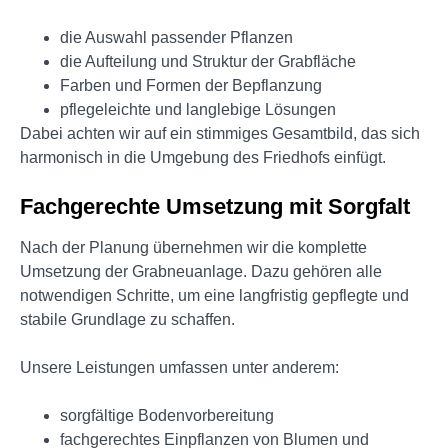
die Auswahl passender Pflanzen
die Aufteilung und Struktur der Grabfläche
Farben und Formen der Bepflanzung
pflegeleichte und langlebige Lösungen
Dabei achten wir auf ein stimmiges Gesamtbild, das sich
harmonisch in die Umgebung des Friedhofs einfügt.
Fachgerechte Umsetzung mit Sorgfalt
Nach der Planung übernehmen wir die komplette
Umsetzung der Grabneuanlage. Dazu gehören alle
notwendigen Schritte, um eine langfristig gepflegte und
stabile Grundlage zu schaffen.
Unsere Leistungen umfassen unter anderem:
sorgfältige Bodenvorbereitung
fachgerechtes Einpflanzen von Blumen und