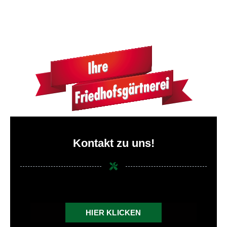
Kontakt zu uns!
HIER KLICKEN