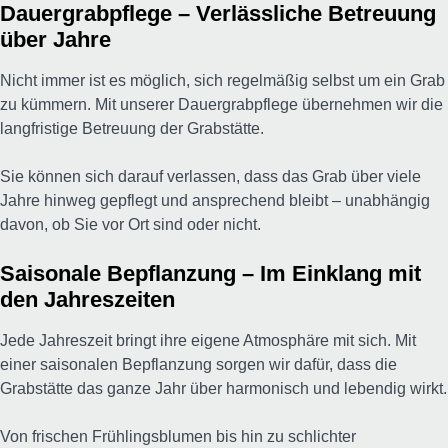
Dauergrabpflege – Verlässliche Betreuung
über Jahre
Nicht immer ist es möglich, sich regelmäßig selbst um ein Grab
zu kümmern. Mit unserer Dauergrabpflege übernehmen wir die
langfristige Betreuung der Grabstätte.
Sie können sich darauf verlassen, dass das Grab über viele
Jahre hinweg gepflegt und ansprechend bleibt – unabhängig
davon, ob Sie vor Ort sind oder nicht.
Saisonale Bepflanzung – Im Einklang mit
den Jahreszeiten
Jede Jahreszeit bringt ihre eigene Atmosphäre mit sich. Mit
einer saisonalen Bepflanzung sorgen wir dafür, dass die
Grabstätte das ganze Jahr über harmonisch und lebendig wirkt.
Von frischen Frühlingsblumen bis hin zu schlichter