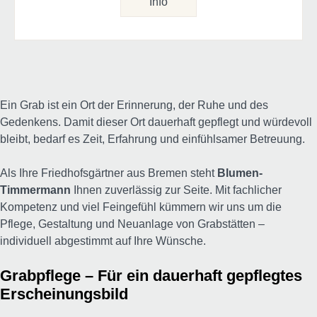
Info
Ein Grab ist ein Ort der Erinnerung, der Ruhe und des
Gedenkens. Damit dieser Ort dauerhaft gepflegt und würdevoll
bleibt, bedarf es Zeit, Erfahrung und einfühlsamer Betreuung.
Als Ihre Friedhofsgärtner aus Bremen steht
Blumen-
Timmermann
Ihnen zuverlässig zur Seite. Mit fachlicher
Kompetenz und viel Feingefühl kümmern wir uns um die
Pflege, Gestaltung und Neuanlage von Grabstätten –
individuell abgestimmt auf Ihre Wünsche.
Grabpflege – Für ein dauerhaft gepflegtes
Erscheinungsbild