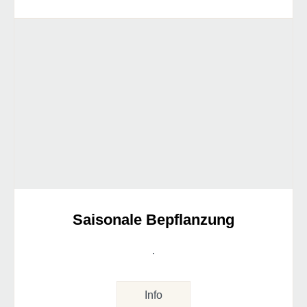
Saisonale Bepflanzung
.
Info