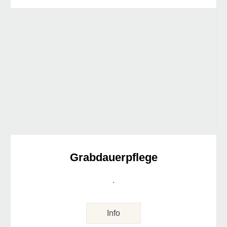
Grabdauerpflege
.
Info