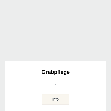
Grabpflege
.
Info