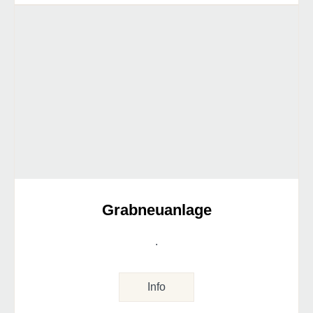
Grabneuanlage
.
Info