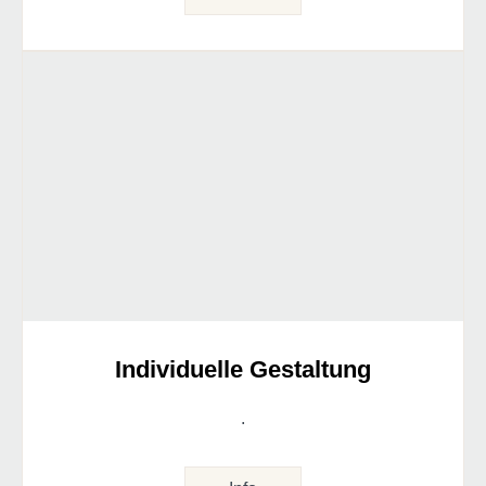
Individuelle Gestaltung
.