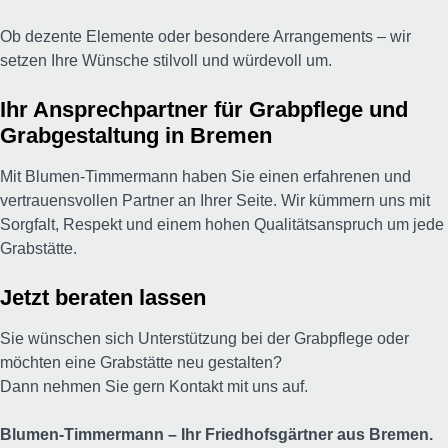
Ob dezente Elemente oder besondere Arrangements – wir
setzen Ihre Wünsche stilvoll und würdevoll um.
Ihr Ansprechpartner für Grabpflege und
Grabgestaltung in Bremen
Mit Blumen-Timmermann haben Sie einen erfahrenen und
vertrauensvollen Partner an Ihrer Seite. Wir kümmern uns mit
Sorgfalt, Respekt und einem hohen Qualitätsanspruch um jede
Grabstätte.
Jetzt beraten lassen
Sie wünschen sich Unterstützung bei der Grabpflege oder
möchten eine Grabstätte neu gestalten?
Dann nehmen Sie gern Kontakt mit uns auf.
Blumen-Timmermann – Ihr Friedhofsgärtner aus Bremen.