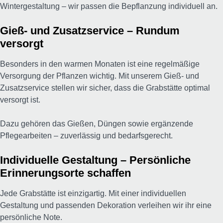
Wintergestaltung – wir passen die Bepflanzung individuell an.
Gieß- und Zusatzservice – Rundum
versorgt
Besonders in den warmen Monaten ist eine regelmäßige
Versorgung der Pflanzen wichtig. Mit unserem Gieß- und
Zusatzservice stellen wir sicher, dass die Grabstätte optimal
versorgt ist.
Dazu gehören das Gießen, Düngen sowie ergänzende
Pflegearbeiten – zuverlässig und bedarfsgerecht.
Individuelle Gestaltung – Persönliche
Erinnerungsorte schaffen
Jede Grabstätte ist einzigartig. Mit einer individuellen
Gestaltung und passenden Dekoration verleihen wir ihr eine
persönliche Note.