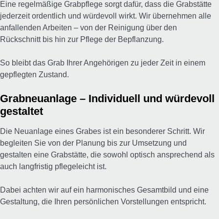
Eine regelmäßige Grabpflege sorgt dafür, dass die Grabstätte
jederzeit ordentlich und würdevoll wirkt. Wir übernehmen alle
anfallenden Arbeiten – von der Reinigung über den
Rückschnitt bis hin zur Pflege der Bepflanzung.
So bleibt das Grab Ihrer Angehörigen zu jeder Zeit in einem
gepflegten Zustand.
Grabneuanlage – Individuell und würdevoll
gestaltet
Die Neuanlage eines Grabes ist ein besonderer Schritt. Wir
begleiten Sie von der Planung bis zur Umsetzung und
gestalten eine Grabstätte, die sowohl optisch ansprechend als
auch langfristig pflegeleicht ist.
Dabei achten wir auf ein harmonisches Gesamtbild und eine
Gestaltung, die Ihren persönlichen Vorstellungen entspricht.