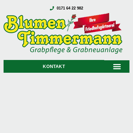
0171 64 22 982
KONTAKT