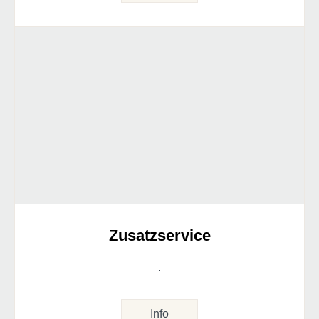
Zusatzservice
.
Info