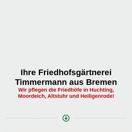
Ihre Friedhofsgärtnerei
Timmermann aus Bremen
Wir pflegen die Friedhöfe in Huchting,
Moordeich, Altstuhr und Heiligenrode!